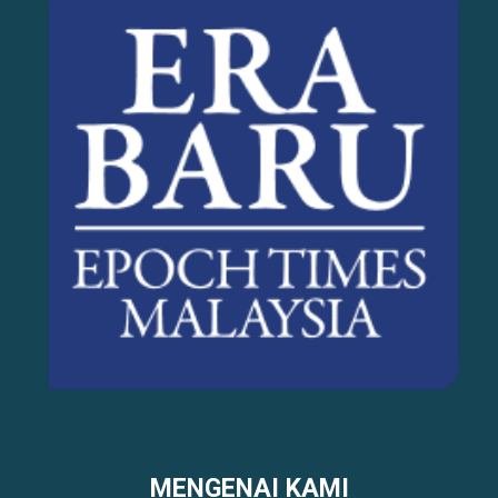
MENGENAI KAMI