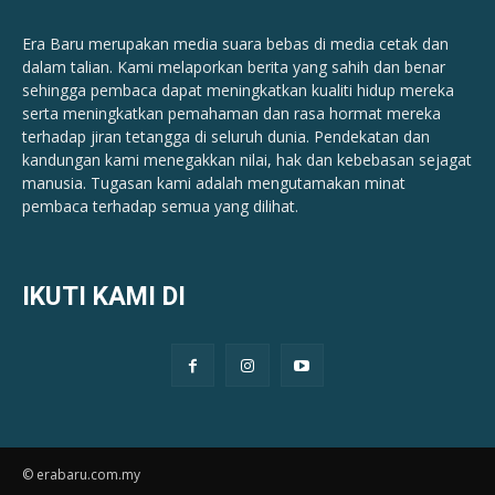
Era Baru merupakan media suara bebas di media cetak dan
dalam talian. Kami melaporkan berita yang sahih dan benar ​​
sehingga pembaca dapat meningkatkan kualiti hidup mereka
serta meningkatkan pemahaman dan rasa hormat mereka
terhadap jiran tetangga di seluruh dunia. Pendekatan dan
kandungan kami menegakkan nilai, hak dan kebebasan sejagat
manusia. Tugasan kami adalah mengutamakan minat
pembaca terhadap semua yang dilihat.
IKUTI KAMI DI
© erabaru.com.my