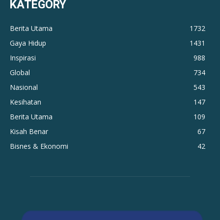
KATEGORY
Berita Utama
1732
Gaya Hidup
1431
Inspirasi
988
Global
734
Nasional
543
Kesihatan
147
Berita Utama
109
Kisah Benar
67
Bisnes & Ekonomi
42