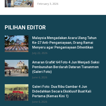
February 3, 2026
PILIHAN EDITOR
Malaysia Mengadakan Acara Ulang Tahun
Ke-27 Anti-Penganiayaan, Orang Ramai
Menyeru agar Penganiayaan Dihentikan
July 22, 2026
Amaran Grafik! 64 Foto 4 Jun Menjadi Saksi
Pembunuhan Berdarah Dataran Tiananmen
(Galeri Foto)
June 6, 2026
Galeri Foto: Dua Ribu Gambar 4 Jun
Didedahkan Secara Eksklusif Buat Kali
Pertama (Kemas Kini 1)
June 6, 2026