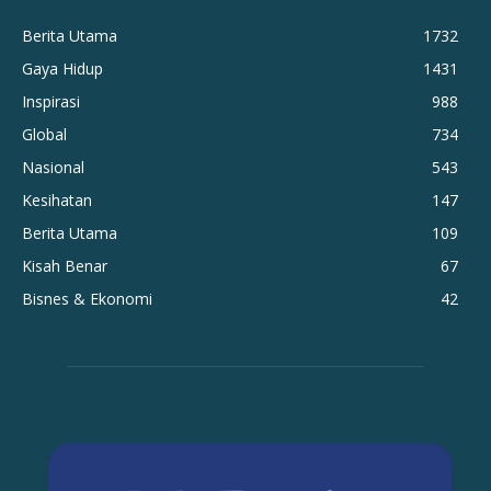
Berita Utama
1732
Gaya Hidup
1431
Inspirasi
988
Global
734
Nasional
543
Kesihatan
147
Berita Utama
109
Kisah Benar
67
Bisnes & Ekonomi
42