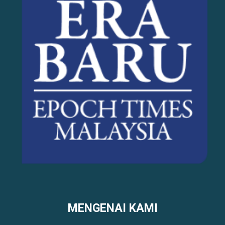
MENGENAI KAMI