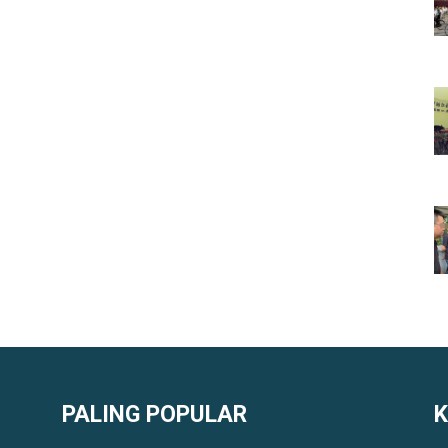
PALING POPULAR