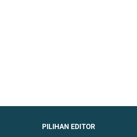
PILIHAN EDITOR