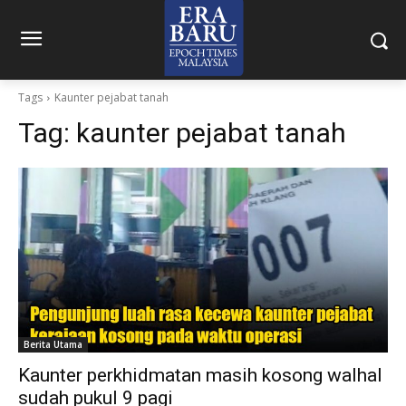
Tags
Kaunter pejabat tanah
Tag:
kaunter pejabat tanah
Berita Utama
Kaunter perkhidmatan masih kosong walhal
sudah pukul 9 pagi