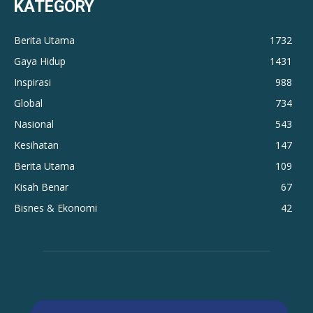
KATEGORY
Berita Utama
1732
Gaya Hidup
1431
Inspirasi
988
Global
734
Nasional
543
Kesihatan
147
Berita Utama
109
Kisah Benar
67
Bisnes & Ekonomi
42