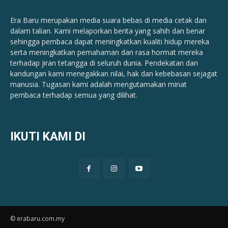
Era Baru merupakan media suara bebas di media cetak dan
dalam talian. Kami melaporkan berita yang sahih dan benar ​​
sehingga pembaca dapat meningkatkan kualiti hidup mereka
serta meningkatkan pemahaman dan rasa hormat mereka
terhadap jiran tetangga di seluruh dunia. Pendekatan dan
kandungan kami menegakkan nilai, hak dan kebebasan sejagat
manusia. Tugasan kami adalah mengutamakan minat
pembaca terhadap semua yang dilihat.
IKUTI KAMI DI
© erabaru.com.my