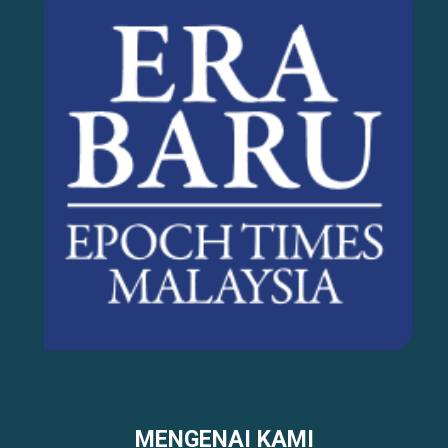
MENGENAI KAMI