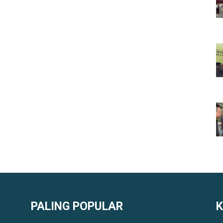
PALING POPULAR