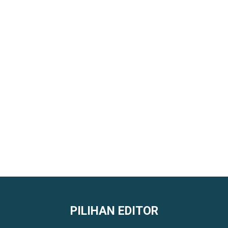
PILIHAN EDITOR