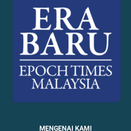
MENGENAI KAMI