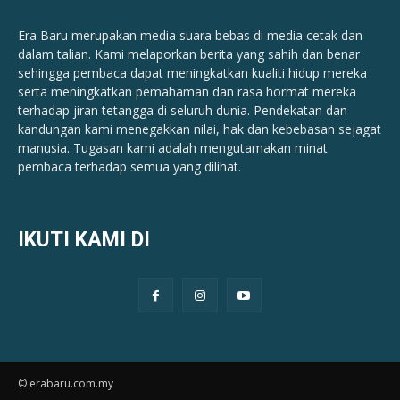
Era Baru merupakan media suara bebas di media cetak dan
dalam talian. Kami melaporkan berita yang sahih dan benar ​​
sehingga pembaca dapat meningkatkan kualiti hidup mereka
serta meningkatkan pemahaman dan rasa hormat mereka
terhadap jiran tetangga di seluruh dunia. Pendekatan dan
kandungan kami menegakkan nilai, hak dan kebebasan sejagat
manusia. Tugasan kami adalah mengutamakan minat
pembaca terhadap semua yang dilihat.
IKUTI KAMI DI
© erabaru.com.my