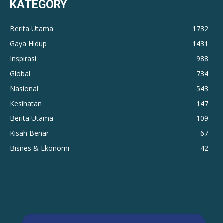
KATEGORY
Berita Utama
1732
Gaya Hidup
1431
Inspirasi
988
Global
734
Nasional
543
Kesihatan
147
Berita Utama
109
Kisah Benar
67
Bisnes & Ekonomi
42