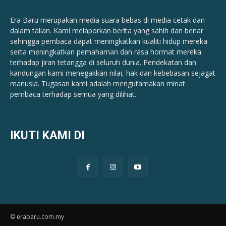
Era Baru merupakan media suara bebas di media cetak dan
dalam talian. Kami melaporkan berita yang sahih dan benar ​​
sehingga pembaca dapat meningkatkan kualiti hidup mereka
serta meningkatkan pemahaman dan rasa hormat mereka
terhadap jiran tetangga di seluruh dunia. Pendekatan dan
kandungan kami menegakkan nilai, hak dan kebebasan sejagat
manusia. Tugasan kami adalah mengutamakan minat
pembaca terhadap semua yang dilihat.
IKUTI KAMI DI
© erabaru.com.my