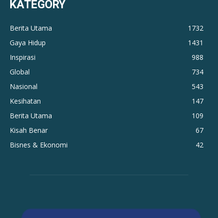
KATEGORY
Berita Utama
1732
Gaya Hidup
1431
Inspirasi
988
Global
734
Nasional
543
Kesihatan
147
Berita Utama
109
Kisah Benar
67
Bisnes & Ekonomi
42