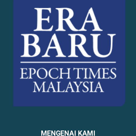
MENGENAI KAMI