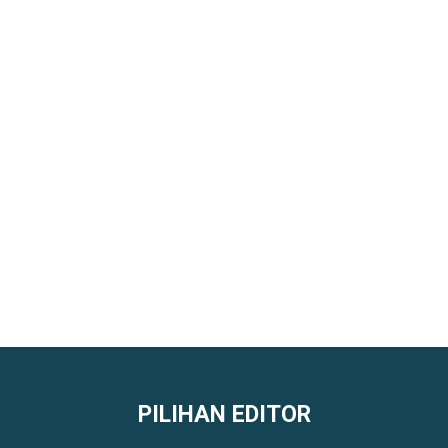
PILIHAN EDITOR