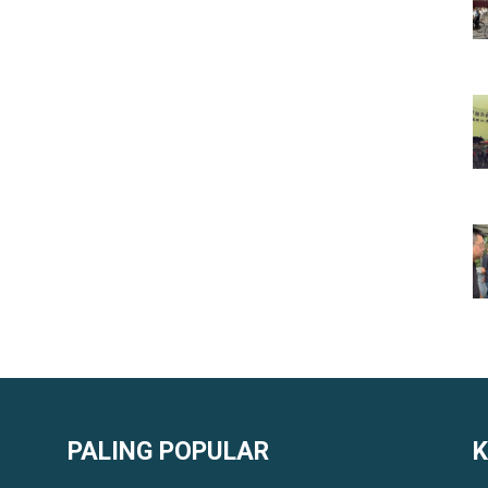
PALING POPULAR