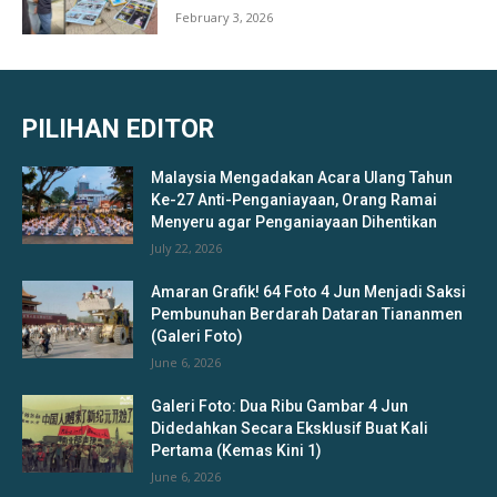
February 3, 2026
PILIHAN EDITOR
Malaysia Mengadakan Acara Ulang Tahun
Ke-27 Anti-Penganiayaan, Orang Ramai
Menyeru agar Penganiayaan Dihentikan
July 22, 2026
Amaran Grafik! 64 Foto 4 Jun Menjadi Saksi
Pembunuhan Berdarah Dataran Tiananmen
(Galeri Foto)
June 6, 2026
Galeri Foto: Dua Ribu Gambar 4 Jun
Didedahkan Secara Eksklusif Buat Kali
Pertama (Kemas Kini 1)
June 6, 2026