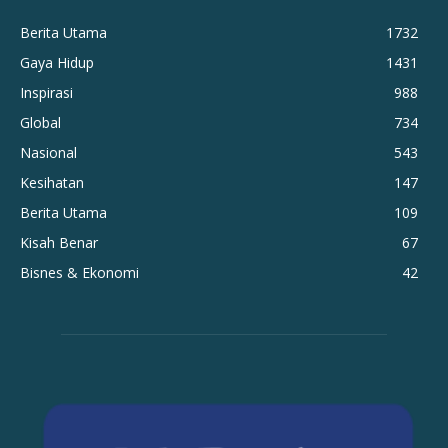
Berita Utama
1732
Gaya Hidup
1431
Inspirasi
988
Global
734
Nasional
543
Kesihatan
147
Berita Utama
109
Kisah Benar
67
Bisnes & Ekonomi
42