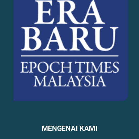
MENGENAI KAMI