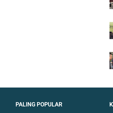
PALING POPULAR