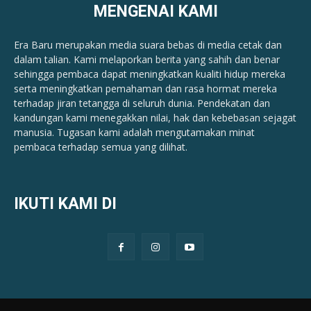
MENGENAI KAMI
Era Baru merupakan media suara bebas di media cetak dan
dalam talian. Kami melaporkan berita yang sahih dan benar ​​
sehingga pembaca dapat meningkatkan kualiti hidup mereka
serta meningkatkan pemahaman dan rasa hormat mereka
terhadap jiran tetangga di seluruh dunia. Pendekatan dan
kandungan kami menegakkan nilai, hak dan kebebasan sejagat
manusia. Tugasan kami adalah mengutamakan minat
pembaca terhadap semua yang dilihat.
IKUTI KAMI DI