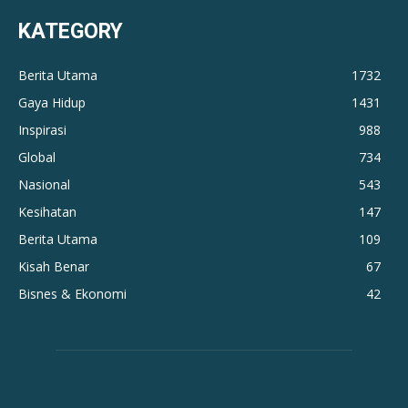
KATEGORY
Berita Utama
1732
Gaya Hidup
1431
Inspirasi
988
Global
734
Nasional
543
Kesihatan
147
Berita Utama
109
Kisah Benar
67
Bisnes & Ekonomi
42