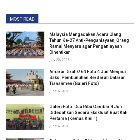
MOST READ
Malaysia Mengadakan Acara Ulang
Tahun Ke-27 Anti-Penganiayaan, Orang
Ramai Menyeru agar Penganiayaan
Dihentikan
July 22, 2026
Amaran Grafik! 64 Foto 4 Jun Menjadi
Saksi Pembunuhan Berdarah Dataran
Tiananmen (Galeri Foto)
June 6, 2026
Galeri Foto: Dua Ribu Gambar 4 Jun
Didedahkan Secara Eksklusif Buat Kali
Pertama (Kemas Kini 1)
June 6, 2026