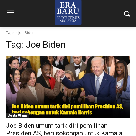
Tags
Joe Biden
Tag:
Joe Biden
Berita Utama
Joe Biden umum tarik diri pemilihan
Presiden AS, beri sokongan untuk Kamala