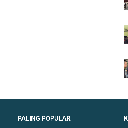
PALING POPULAR