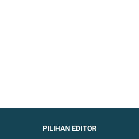
PILIHAN EDITOR