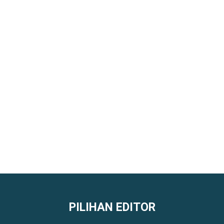
PILIHAN EDITOR