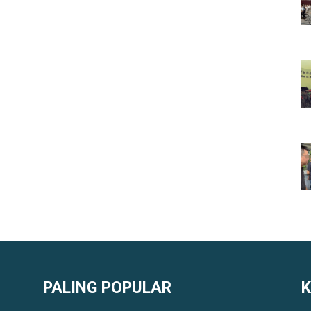
PALING POPULAR