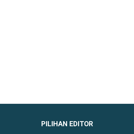
PILIHAN EDITOR