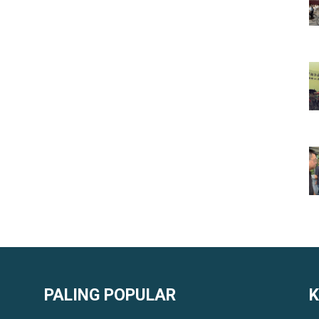
PALING POPULAR