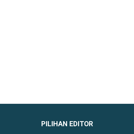
PILIHAN EDITOR