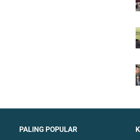
PALING POPULAR