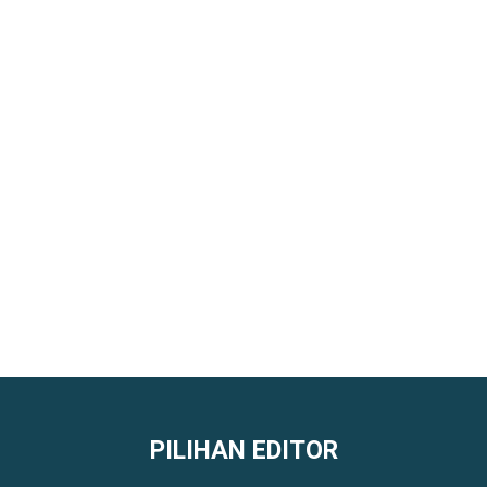
PILIHAN EDITOR