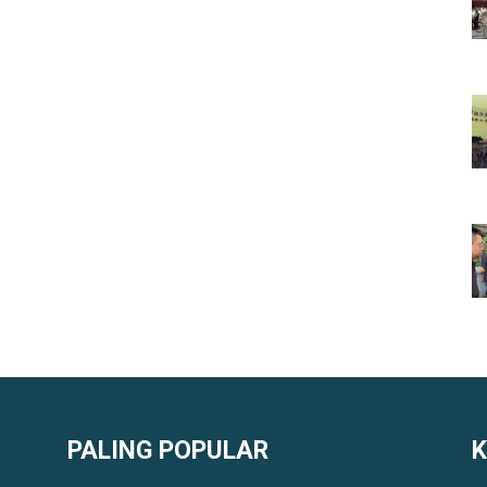
PALING POPULAR