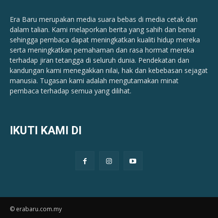
Era Baru merupakan media suara bebas di media cetak dan
dalam talian. Kami melaporkan berita yang sahih dan benar ​​
sehingga pembaca dapat meningkatkan kualiti hidup mereka
serta meningkatkan pemahaman dan rasa hormat mereka
terhadap jiran tetangga di seluruh dunia. Pendekatan dan
kandungan kami menegakkan nilai, hak dan kebebasan sejagat
manusia. Tugasan kami adalah mengutamakan minat
pembaca terhadap semua yang dilihat.
IKUTI KAMI DI
© erabaru.com.my