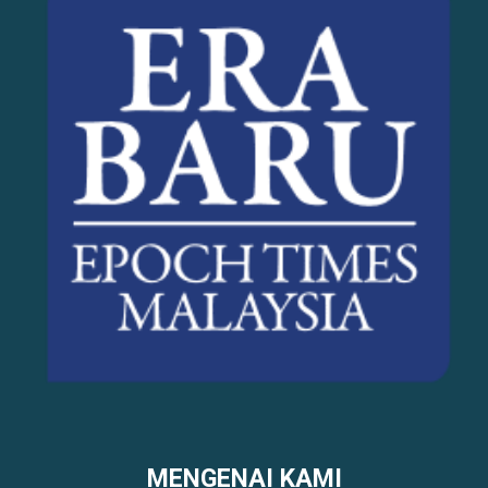
MENGENAI KAMI