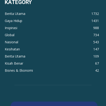
KATEGORY
Berita Utama
1732
Gaya Hidup
1431
Inspirasi
988
Global
734
Nasional
543
Kesihatan
147
Berita Utama
109
Kisah Benar
67
Bisnes & Ekonomi
42