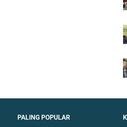
PALING POPULAR