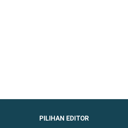
PILIHAN EDITOR