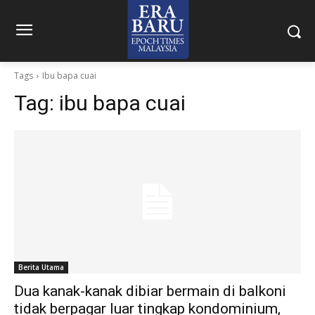
Tags
Ibu bapa cuai
Tag:
ibu bapa cuai
Berita Utama
Dua kanak-kanak dibiar bermain di balkoni
tidak berpagar luar tingkap kondominium,