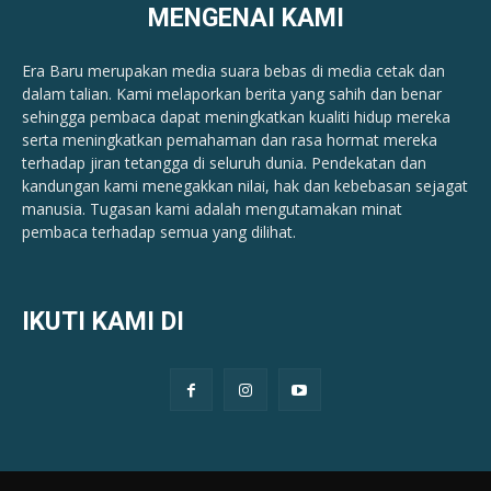
MENGENAI KAMI
Era Baru merupakan media suara bebas di media cetak dan
dalam talian. Kami melaporkan berita yang sahih dan benar ​​
sehingga pembaca dapat meningkatkan kualiti hidup mereka
serta meningkatkan pemahaman dan rasa hormat mereka
terhadap jiran tetangga di seluruh dunia. Pendekatan dan
kandungan kami menegakkan nilai, hak dan kebebasan sejagat
manusia. Tugasan kami adalah mengutamakan minat
pembaca terhadap semua yang dilihat.
IKUTI KAMI DI