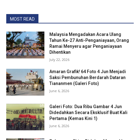
MOST READ
Malaysia Mengadakan Acara Ulang
Tahun Ke-27 Anti-Penganiayaan, Orang
Ramai Menyeru agar Penganiayaan
Dihentikan
July 22, 2026
Amaran Grafik! 64 Foto 4 Jun Menjadi
Saksi Pembunuhan Berdarah Dataran
Tiananmen (Galeri Foto)
June 6, 2026
Galeri Foto: Dua Ribu Gambar 4 Jun
Didedahkan Secara Eksklusif Buat Kali
Pertama (Kemas Kini 1)
June 6, 2026