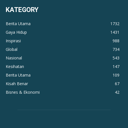
KATEGORY
Berita Utama
1732
Gaya Hidup
1431
Inspirasi
988
Global
734
Nasional
543
Kesihatan
147
Berita Utama
109
Kisah Benar
67
Bisnes & Ekonomi
42