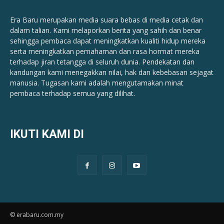
Era Baru merupakan media suara bebas di media cetak dan
dalam talian. Kami melaporkan berita yang sahih dan benar ​​
sehingga pembaca dapat meningkatkan kualiti hidup mereka
serta meningkatkan pemahaman dan rasa hormat mereka
terhadap jiran tetangga di seluruh dunia. Pendekatan dan
kandungan kami menegakkan nilai, hak dan kebebasan sejagat
manusia. Tugasan kami adalah mengutamakan minat
pembaca terhadap semua yang dilihat.
IKUTI KAMI DI
© erabaru.com.my