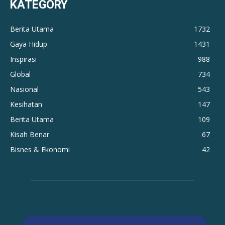
KATEGORY
Berita Utama
1732
Gaya Hidup
1431
Inspirasi
988
Global
734
Nasional
543
Kesihatan
147
Berita Utama
109
Kisah Benar
67
Bisnes & Ekonomi
42