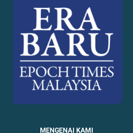
MENGENAI KAMI