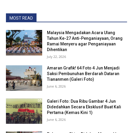
MOST READ
Malaysia Mengadakan Acara Ulang
Tahun Ke-27 Anti-Penganiayaan, Orang
Ramai Menyeru agar Penganiayaan
Dihentikan
July 22, 2026
Amaran Grafik! 64 Foto 4 Jun Menjadi
Saksi Pembunuhan Berdarah Dataran
Tiananmen (Galeri Foto)
June 6, 2026
Galeri Foto: Dua Ribu Gambar 4 Jun
Didedahkan Secara Eksklusif Buat Kali
Pertama (Kemas Kini 1)
June 6, 2026