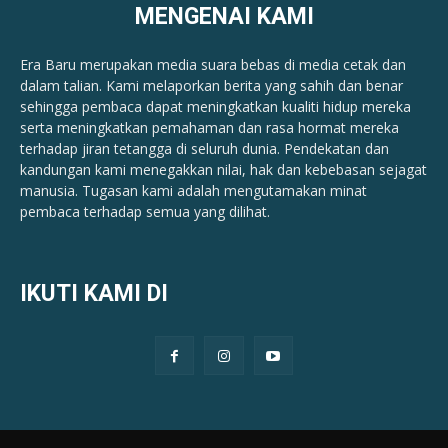
MENGENAI KAMI
Era Baru merupakan media suara bebas di media cetak dan
dalam talian. Kami melaporkan berita yang sahih dan benar ​​
sehingga pembaca dapat meningkatkan kualiti hidup mereka
serta meningkatkan pemahaman dan rasa hormat mereka
terhadap jiran tetangga di seluruh dunia. Pendekatan dan
kandungan kami menegakkan nilai, hak dan kebebasan sejagat
manusia. Tugasan kami adalah mengutamakan minat
pembaca terhadap semua yang dilihat.
IKUTI KAMI DI