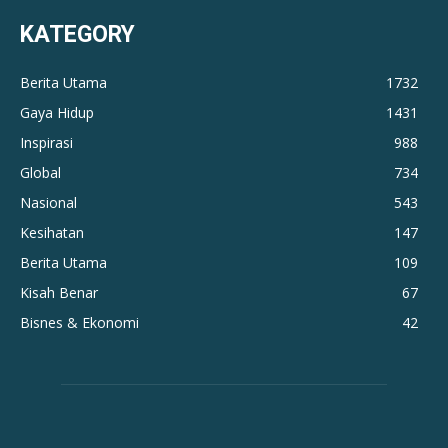
KATEGORY
Berita Utama
1732
Gaya Hidup
1431
Inspirasi
988
Global
734
Nasional
543
Kesihatan
147
Berita Utama
109
Kisah Benar
67
Bisnes & Ekonomi
42