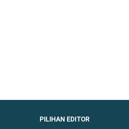
PILIHAN EDITOR