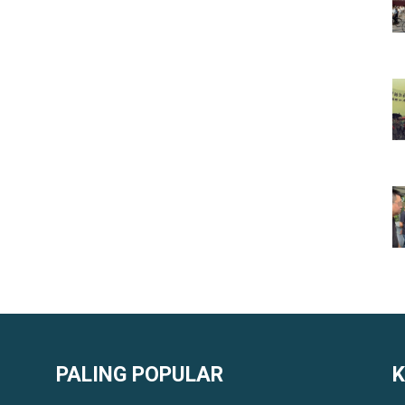
PALING POPULAR