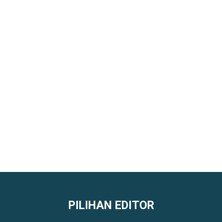
PILIHAN EDITOR