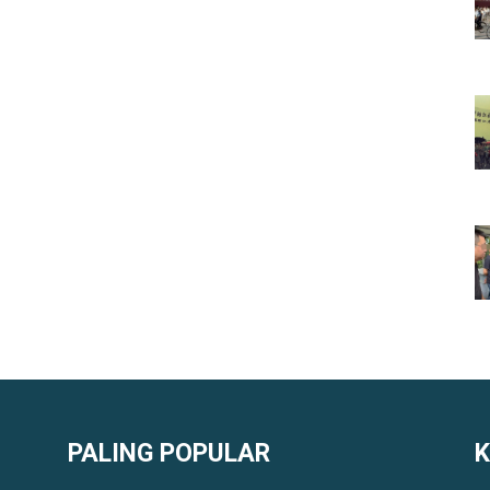
PALING POPULAR