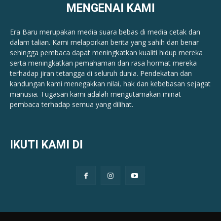
MENGENAI KAMI
Era Baru merupakan media suara bebas di media cetak dan
dalam talian. Kami melaporkan berita yang sahih dan benar ​​
sehingga pembaca dapat meningkatkan kualiti hidup mereka
serta meningkatkan pemahaman dan rasa hormat mereka
terhadap jiran tetangga di seluruh dunia. Pendekatan dan
kandungan kami menegakkan nilai, hak dan kebebasan sejagat
manusia. Tugasan kami adalah mengutamakan minat
pembaca terhadap semua yang dilihat.
IKUTI KAMI DI