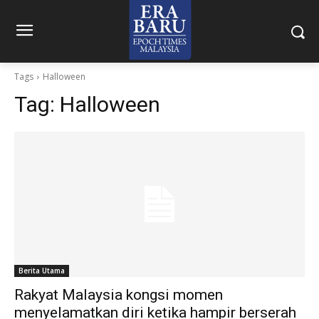
Tags
Halloween
Tag:
Halloween
Berita Utama
Rakyat Malaysia kongsi momen
menyelamatkan diri ketika hampir berserah