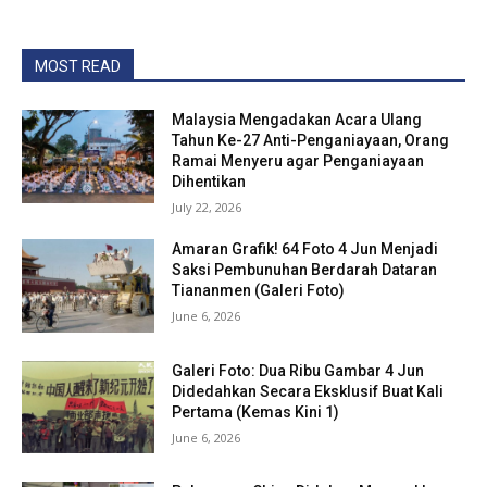
MOST READ
Malaysia Mengadakan Acara Ulang
Tahun Ke-27 Anti-Penganiayaan, Orang
Ramai Menyeru agar Penganiayaan
Dihentikan
July 22, 2026
Amaran Grafik! 64 Foto 4 Jun Menjadi
Saksi Pembunuhan Berdarah Dataran
Tiananmen (Galeri Foto)
June 6, 2026
Galeri Foto: Dua Ribu Gambar 4 Jun
Didedahkan Secara Eksklusif Buat Kali
Pertama (Kemas Kini 1)
June 6, 2026