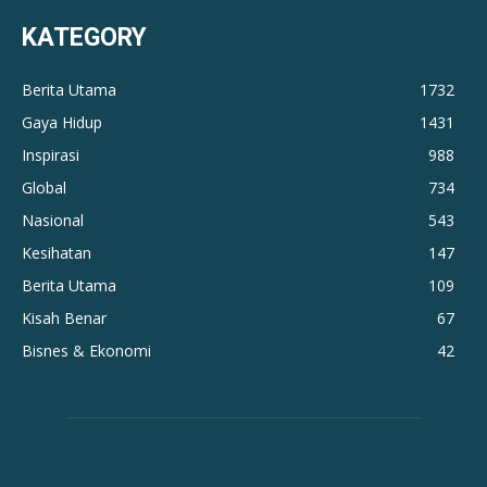
KATEGORY
Berita Utama
1732
Gaya Hidup
1431
Inspirasi
988
Global
734
Nasional
543
Kesihatan
147
Berita Utama
109
Kisah Benar
67
Bisnes & Ekonomi
42