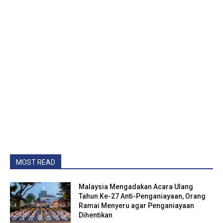
MOST READ
Malaysia Mengadakan Acara Ulang
Tahun Ke-27 Anti-Penganiayaan, Orang
Ramai Menyeru agar Penganiayaan
Dihentikan