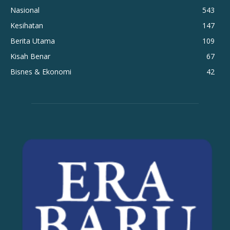
Nasional
543
Kesihatan
147
Berita Utama
109
Kisah Benar
67
Bisnes & Ekonomi
42