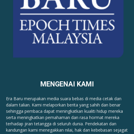
MENGENAI KAMI
Era Baru merupakan media suara bebas di media cetak dan
dalam talian. Kami melaporkan berita yang sahih dan benar ​​
sehingga pembaca dapat meningkatkan kualiti hidup mereka
serta meningkatkan pemahaman dan rasa hormat mereka
terhadap jiran tetangga di seluruh dunia. Pendekatan dan
kandungan kami menegakkan nilai, hak dan kebebasan sejagat