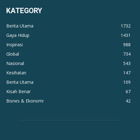
KATEGORY
Berita Utama
1732
Gaya Hidup
1431
Inspirasi
988
Global
734
Nasional
543
Kesihatan
147
Berita Utama
109
Kisah Benar
67
Bisnes & Ekonomi
42