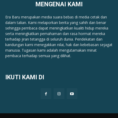
MENGENAI KAMI
Era Baru merupakan media suara bebas di media cetak dan
dalam talian. Kami melaporkan berita yang sahih dan benar ​​
sehingga pembaca dapat meningkatkan kualiti hidup mereka
serta meningkatkan pemahaman dan rasa hormat mereka
terhadap jiran tetangga di seluruh dunia. Pendekatan dan
kandungan kami menegakkan nilai, hak dan kebebasan sejagat
manusia. Tugasan kami adalah mengutamakan minat
pembaca terhadap semua yang dilihat.
IKUTI KAMI DI