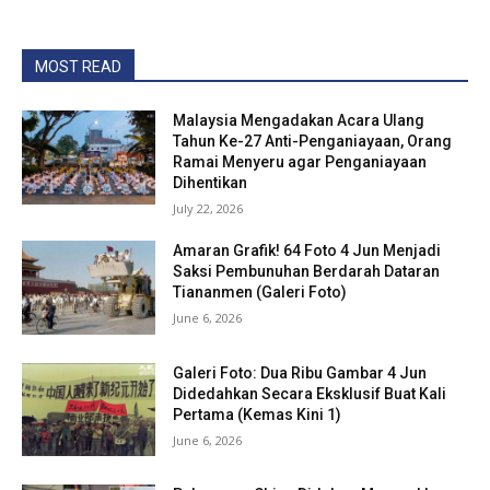
MOST READ
Malaysia Mengadakan Acara Ulang
Tahun Ke-27 Anti-Penganiayaan, Orang
Ramai Menyeru agar Penganiayaan
Dihentikan
July 22, 2026
Amaran Grafik! 64 Foto 4 Jun Menjadi
Saksi Pembunuhan Berdarah Dataran
Tiananmen (Galeri Foto)
June 6, 2026
Galeri Foto: Dua Ribu Gambar 4 Jun
Didedahkan Secara Eksklusif Buat Kali
Pertama (Kemas Kini 1)
June 6, 2026