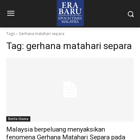
Tags
Gerhana matahari separa
Tag:
gerhana matahari separa
Berita Utama
Malaysia berpeluang menyaksikan
fenomena Gerhana Matahari Separa pada