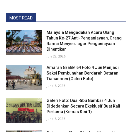
MOST READ
Malaysia Mengadakan Acara Ulang
Tahun Ke-27 Anti-Penganiayaan, Orang
Ramai Menyeru agar Penganiayaan
Dihentikan
July 22, 2026
Amaran Grafik! 64 Foto 4 Jun Menjadi
Saksi Pembunuhan Berdarah Dataran
Tiananmen (Galeri Foto)
June 6, 2026
Galeri Foto: Dua Ribu Gambar 4 Jun
Didedahkan Secara Eksklusif Buat Kali
Pertama (Kemas Kini 1)
June 6, 2026