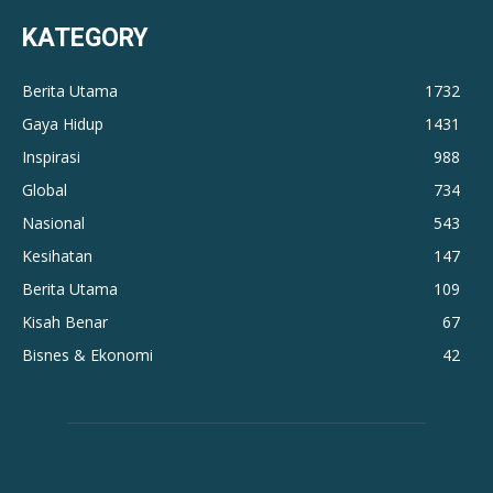
KATEGORY
Berita Utama
1732
Gaya Hidup
1431
Inspirasi
988
Global
734
Nasional
543
Kesihatan
147
Berita Utama
109
Kisah Benar
67
Bisnes & Ekonomi
42