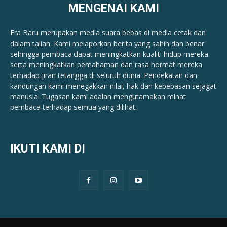
MENGENAI KAMI
Era Baru merupakan media suara bebas di media cetak dan
dalam talian. Kami melaporkan berita yang sahih dan benar ​​
sehingga pembaca dapat meningkatkan kualiti hidup mereka
serta meningkatkan pemahaman dan rasa hormat mereka
terhadap jiran tetangga di seluruh dunia. Pendekatan dan
kandungan kami menegakkan nilai, hak dan kebebasan sejagat
manusia. Tugasan kami adalah mengutamakan minat
pembaca terhadap semua yang dilihat.
IKUTI KAMI DI