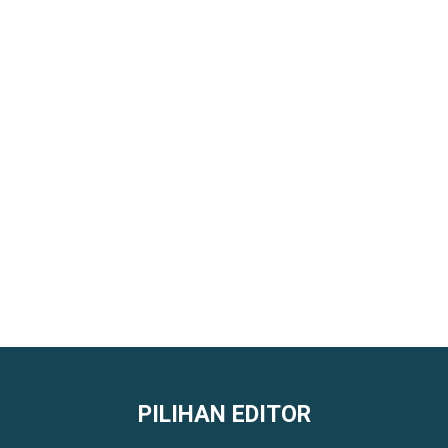
PILIHAN EDITOR