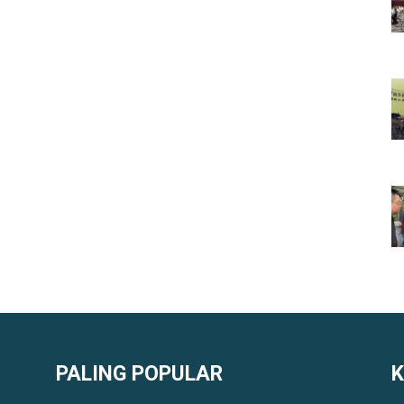
PALING POPULAR