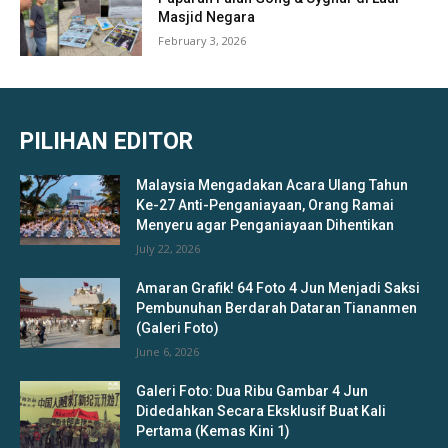
Masjid Negara
February 3, 2026
PILIHAN EDITOR
Malaysia Mengadakan Acara Ulang Tahun
Ke-27 Anti-Penganiayaan, Orang Ramai
Menyeru agar Penganiayaan Dihentikan
July 22, 2026
Amaran Grafik! 64 Foto 4 Jun Menjadi Saksi
Pembunuhan Berdarah Dataran Tiananmen
(Galeri Foto)
June 6, 2026
Galeri Foto: Dua Ribu Gambar 4 Jun
Didedahkan Secara Eksklusif Buat Kali
Pertama (Kemas Kini 1)