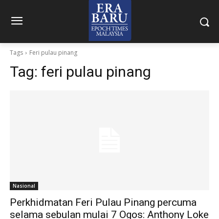
Tags
Feri pulau pinang
Tag:
feri pulau pinang
Nasional
Perkhidmatan Feri Pulau Pinang percuma
selama sebulan mulai 7 Ogos: Anthony Loke