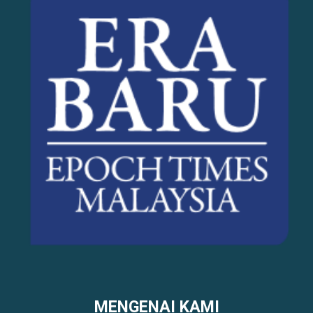
MENGENAI KAMI