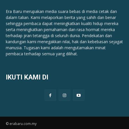
Era Baru merupakan media suara bebas di media cetak dan
dalam talian. Kami melaporkan berita yang sahih dan benar ​​
sehingga pembaca dapat meningkatkan kualiti hidup mereka
serta meningkatkan pemahaman dan rasa hormat mereka
terhadap jiran tetangga di seluruh dunia. Pendekatan dan
kandungan kami menegakkan nilai, hak dan kebebasan sejagat
manusia. Tugasan kami adalah mengutamakan minat
pembaca terhadap semua yang dilihat.
IKUTI KAMI DI
© erabaru.com.my