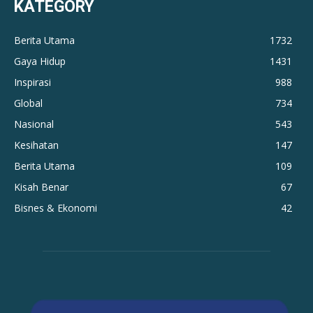
KATEGORY
Berita Utama
1732
Gaya Hidup
1431
Inspirasi
988
Global
734
Nasional
543
Kesihatan
147
Berita Utama
109
Kisah Benar
67
Bisnes & Ekonomi
42