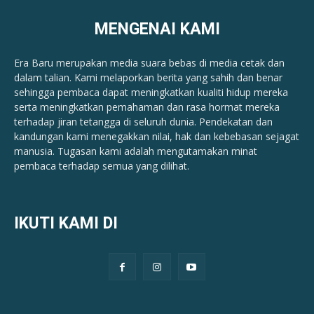
MENGENAI KAMI
Era Baru merupakan media suara bebas di media cetak dan
dalam talian. Kami melaporkan berita yang sahih dan benar ​​
sehingga pembaca dapat meningkatkan kualiti hidup mereka
serta meningkatkan pemahaman dan rasa hormat mereka
terhadap jiran tetangga di seluruh dunia. Pendekatan dan
kandungan kami menegakkan nilai, hak dan kebebasan sejagat
manusia. Tugasan kami adalah mengutamakan minat
pembaca terhadap semua yang dilihat.
IKUTI KAMI DI