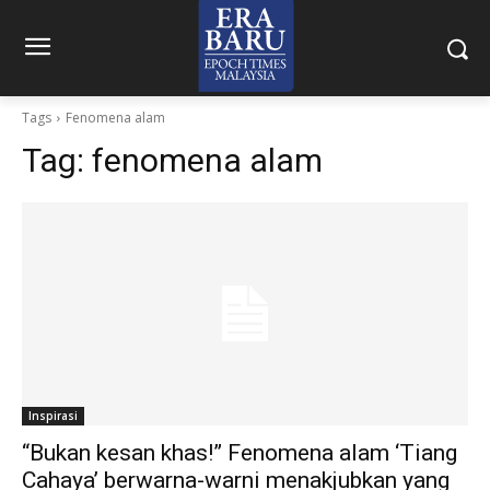
Tags
Fenomena alam
Tag:
fenomena alam
Inspirasi
“Bukan kesan khas!” Fenomena alam ‘Tiang
Cahaya’ berwarna-warni menakjubkan yang