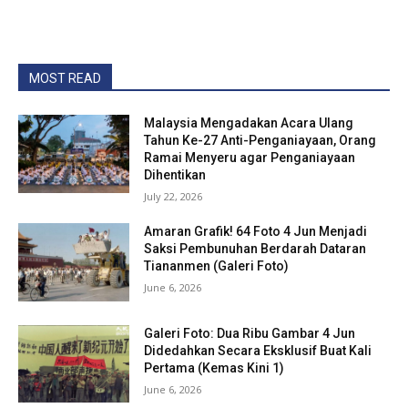
MOST READ
Malaysia Mengadakan Acara Ulang
Tahun Ke-27 Anti-Penganiayaan, Orang
Ramai Menyeru agar Penganiayaan
Dihentikan
July 22, 2026
Amaran Grafik! 64 Foto 4 Jun Menjadi
Saksi Pembunuhan Berdarah Dataran
Tiananmen (Galeri Foto)
June 6, 2026
Galeri Foto: Dua Ribu Gambar 4 Jun
Didedahkan Secara Eksklusif Buat Kali
Pertama (Kemas Kini 1)
June 6, 2026