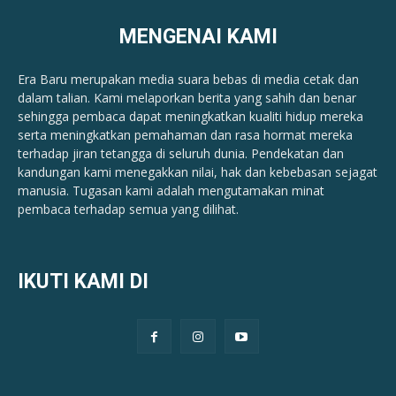
MENGENAI KAMI
Era Baru merupakan media suara bebas di media cetak dan
dalam talian. Kami melaporkan berita yang sahih dan benar ​​
sehingga pembaca dapat meningkatkan kualiti hidup mereka
serta meningkatkan pemahaman dan rasa hormat mereka
terhadap jiran tetangga di seluruh dunia. Pendekatan dan
kandungan kami menegakkan nilai, hak dan kebebasan sejagat
manusia. Tugasan kami adalah mengutamakan minat
pembaca terhadap semua yang dilihat.
IKUTI KAMI DI