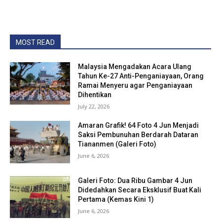
MOST READ
Malaysia Mengadakan Acara Ulang
Tahun Ke-27 Anti-Penganiayaan, Orang
Ramai Menyeru agar Penganiayaan
Dihentikan
July 22, 2026
Amaran Grafik! 64 Foto 4 Jun Menjadi
Saksi Pembunuhan Berdarah Dataran
Tiananmen (Galeri Foto)
June 6, 2026
Galeri Foto: Dua Ribu Gambar 4 Jun
Didedahkan Secara Eksklusif Buat Kali
Pertama (Kemas Kini 1)
June 6, 2026