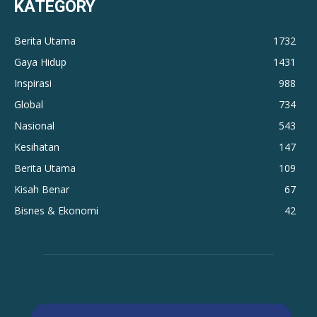
KATEGORY
Berita Utama
1732
Gaya Hidup
1431
Inspirasi
988
Global
734
Nasional
543
Kesihatan
147
Berita Utama
109
Kisah Benar
67
Bisnes & Ekonomi
42