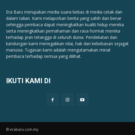
Era Baru merupakan media suara bebas di media cetak dan
dalam talian. Kami melaporkan berita yang sahih dan benar ​​
sehingga pembaca dapat meningkatkan kualiti hidup mereka
serta meningkatkan pemahaman dan rasa hormat mereka
terhadap jiran tetangga di seluruh dunia. Pendekatan dan
kandungan kami menegakkan nilai, hak dan kebebasan sejagat
manusia. Tugasan kami adalah mengutamakan minat
pembaca terhadap semua yang dilihat.
IKUTI KAMI DI
© erabaru.com.my