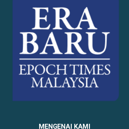
MENGENAI KAMI