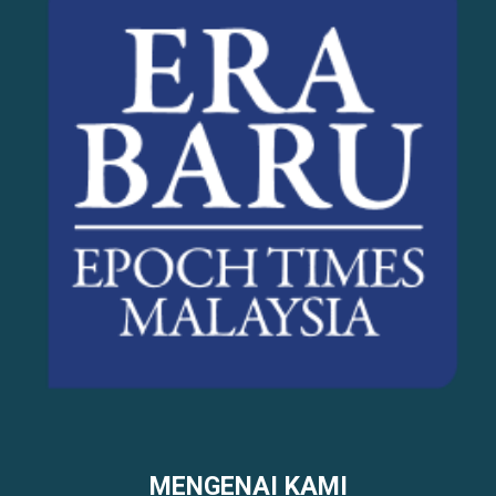
MENGENAI KAMI