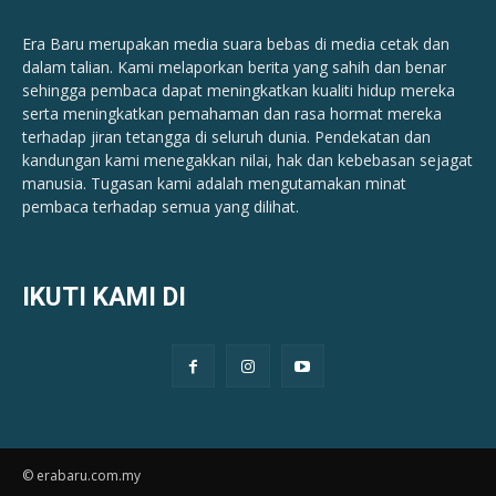
Era Baru merupakan media suara bebas di media cetak dan
dalam talian. Kami melaporkan berita yang sahih dan benar ​​
sehingga pembaca dapat meningkatkan kualiti hidup mereka
serta meningkatkan pemahaman dan rasa hormat mereka
terhadap jiran tetangga di seluruh dunia. Pendekatan dan
kandungan kami menegakkan nilai, hak dan kebebasan sejagat
manusia. Tugasan kami adalah mengutamakan minat
pembaca terhadap semua yang dilihat.
IKUTI KAMI DI
© erabaru.com.my