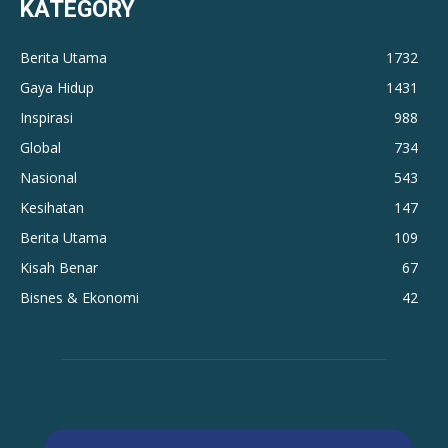
KATEGORY
Berita Utama
1732
Gaya Hidup
1431
Inspirasi
988
Global
734
Nasional
543
Kesihatan
147
Berita Utama
109
Kisah Benar
67
Bisnes & Ekonomi
42