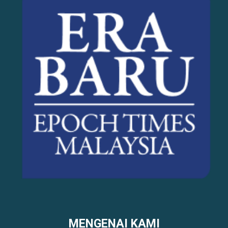
MENGENAI KAMI