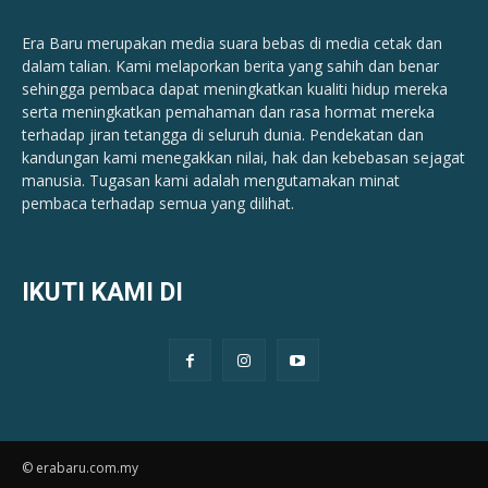
Era Baru merupakan media suara bebas di media cetak dan
dalam talian. Kami melaporkan berita yang sahih dan benar ​​
sehingga pembaca dapat meningkatkan kualiti hidup mereka
serta meningkatkan pemahaman dan rasa hormat mereka
terhadap jiran tetangga di seluruh dunia. Pendekatan dan
kandungan kami menegakkan nilai, hak dan kebebasan sejagat
manusia. Tugasan kami adalah mengutamakan minat
pembaca terhadap semua yang dilihat.
IKUTI KAMI DI
© erabaru.com.my