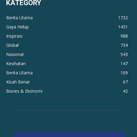
KATEGORY
Berita Utama
1732
Gaya Hidup
1431
Inspirasi
988
Global
734
Nasional
543
Kesihatan
147
Berita Utama
109
Kisah Benar
67
Bisnes & Ekonomi
42