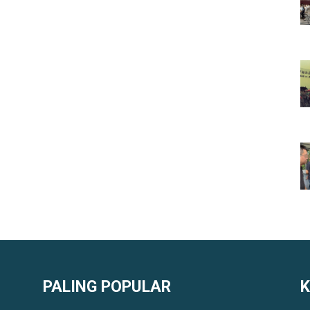
PALING POPULAR