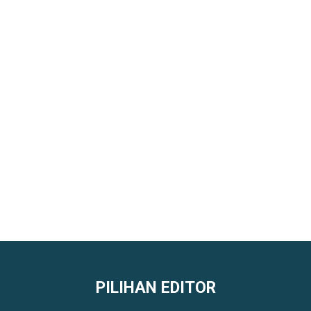
PILIHAN EDITOR