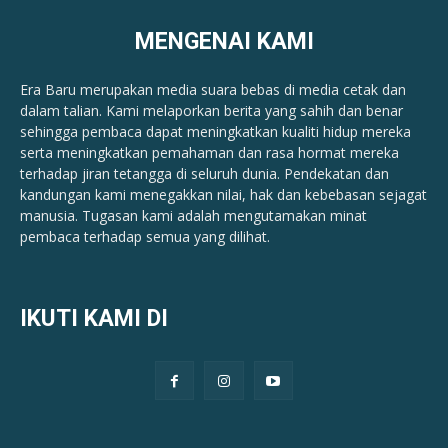
MENGENAI KAMI
Era Baru merupakan media suara bebas di media cetak dan
dalam talian. Kami melaporkan berita yang sahih dan benar ​​
sehingga pembaca dapat meningkatkan kualiti hidup mereka
serta meningkatkan pemahaman dan rasa hormat mereka
terhadap jiran tetangga di seluruh dunia. Pendekatan dan
kandungan kami menegakkan nilai, hak dan kebebasan sejagat
manusia. Tugasan kami adalah mengutamakan minat
pembaca terhadap semua yang dilihat.
IKUTI KAMI DI