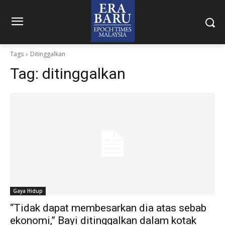
Tags
Ditinggalkan
Tag:
ditinggalkan
Gaya Hidup
“Tidak dapat membesarkan dia atas sebab
ekonomi,” Bayi ditinggalkan dalam kotak