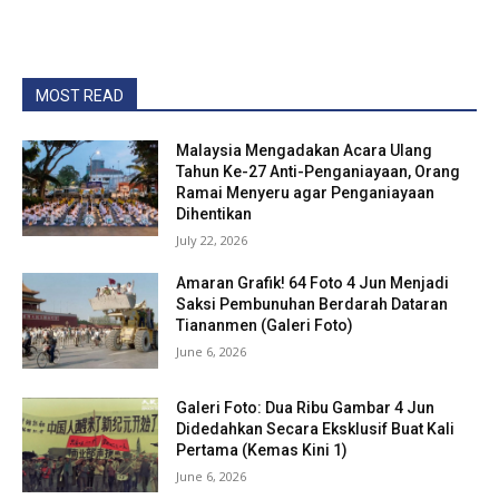
MOST READ
Malaysia Mengadakan Acara Ulang
Tahun Ke-27 Anti-Penganiayaan, Orang
Ramai Menyeru agar Penganiayaan
Dihentikan
July 22, 2026
Amaran Grafik! 64 Foto 4 Jun Menjadi
Saksi Pembunuhan Berdarah Dataran
Tiananmen (Galeri Foto)
June 6, 2026
Galeri Foto: Dua Ribu Gambar 4 Jun
Didedahkan Secara Eksklusif Buat Kali
Pertama (Kemas Kini 1)
June 6, 2026