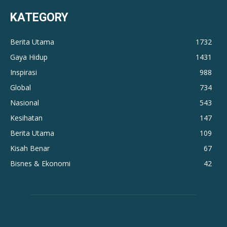
KATEGORY
Berita Utama
1732
Gaya Hidup
1431
Inspirasi
988
Global
734
Nasional
543
Kesihatan
147
Berita Utama
109
Kisah Benar
67
Bisnes & Ekonomi
42