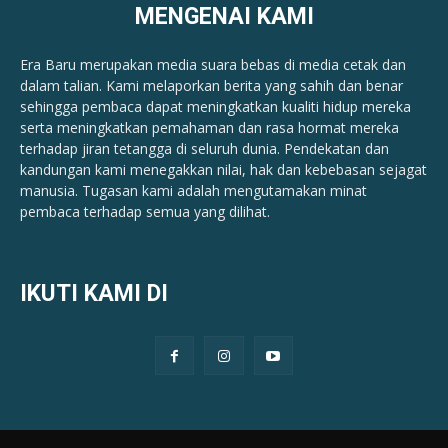
MENGENAI KAMI
Era Baru merupakan media suara bebas di media cetak dan
dalam talian. Kami melaporkan berita yang sahih dan benar ​​
sehingga pembaca dapat meningkatkan kualiti hidup mereka
serta meningkatkan pemahaman dan rasa hormat mereka
terhadap jiran tetangga di seluruh dunia. Pendekatan dan
kandungan kami menegakkan nilai, hak dan kebebasan sejagat
manusia. Tugasan kami adalah mengutamakan minat
pembaca terhadap semua yang dilihat.
IKUTI KAMI DI