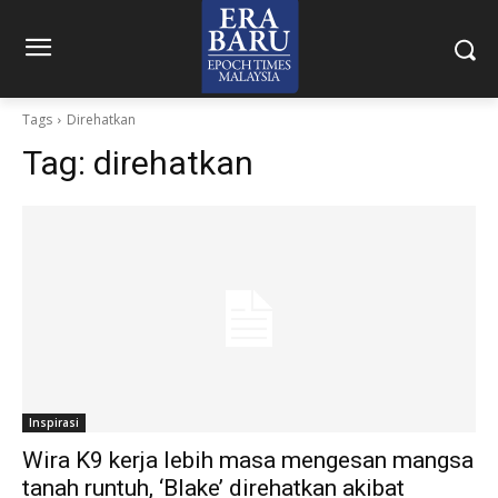
Tags
Direhatkan
Tag:
direhatkan
Inspirasi
Wira K9 kerja lebih masa mengesan mangsa
tanah runtuh, ‘Blake’ direhatkan akibat