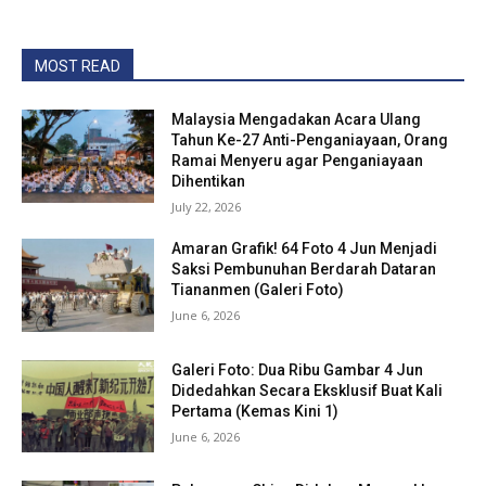
MOST READ
Malaysia Mengadakan Acara Ulang
Tahun Ke-27 Anti-Penganiayaan, Orang
Ramai Menyeru agar Penganiayaan
Dihentikan
July 22, 2026
Amaran Grafik! 64 Foto 4 Jun Menjadi
Saksi Pembunuhan Berdarah Dataran
Tiananmen (Galeri Foto)
June 6, 2026
Galeri Foto: Dua Ribu Gambar 4 Jun
Didedahkan Secara Eksklusif Buat Kali
Pertama (Kemas Kini 1)
June 6, 2026