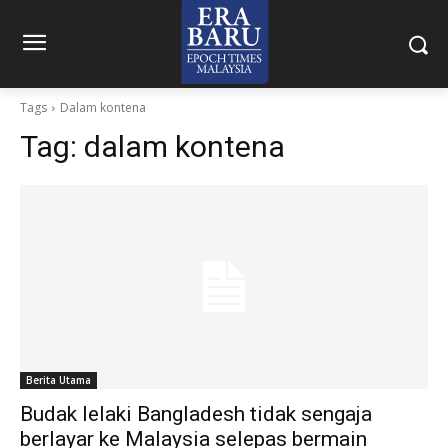
Tags
Dalam kontena
Tag:
dalam kontena
Berita Utama
Budak lelaki Bangladesh tidak sengaja
berlayar ke Malaysia selepas bermain