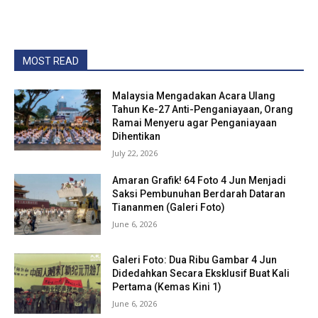
MOST READ
Malaysia Mengadakan Acara Ulang
Tahun Ke-27 Anti-Penganiayaan, Orang
Ramai Menyeru agar Penganiayaan
Dihentikan
July 22, 2026
Amaran Grafik! 64 Foto 4 Jun Menjadi
Saksi Pembunuhan Berdarah Dataran
Tiananmen (Galeri Foto)
June 6, 2026
Galeri Foto: Dua Ribu Gambar 4 Jun
Didedahkan Secara Eksklusif Buat Kali
Pertama (Kemas Kini 1)
June 6, 2026