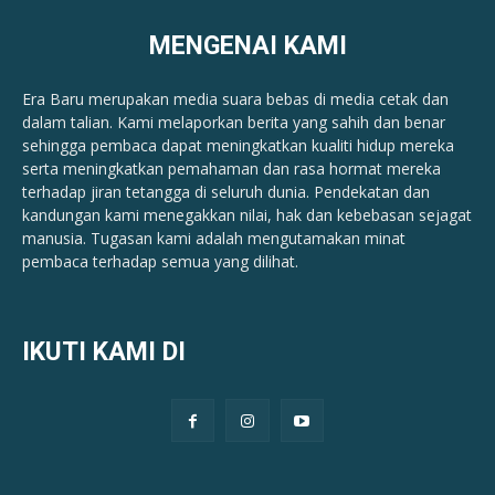
MENGENAI KAMI
Era Baru merupakan media suara bebas di media cetak dan
dalam talian. Kami melaporkan berita yang sahih dan benar ​​
sehingga pembaca dapat meningkatkan kualiti hidup mereka
serta meningkatkan pemahaman dan rasa hormat mereka
terhadap jiran tetangga di seluruh dunia. Pendekatan dan
kandungan kami menegakkan nilai, hak dan kebebasan sejagat
manusia. Tugasan kami adalah mengutamakan minat
pembaca terhadap semua yang dilihat.
IKUTI KAMI DI