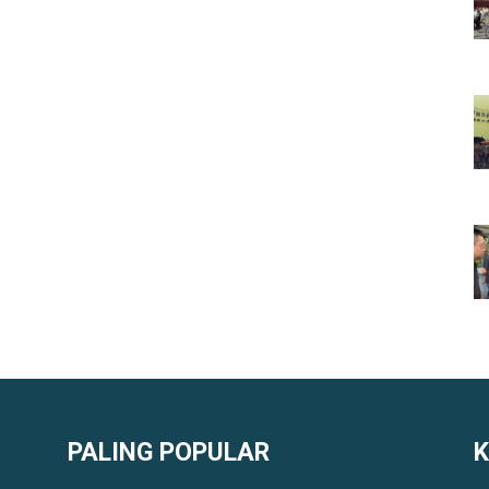
PALING POPULAR