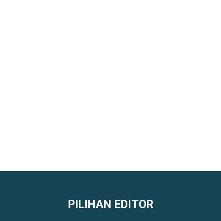
PILIHAN EDITOR