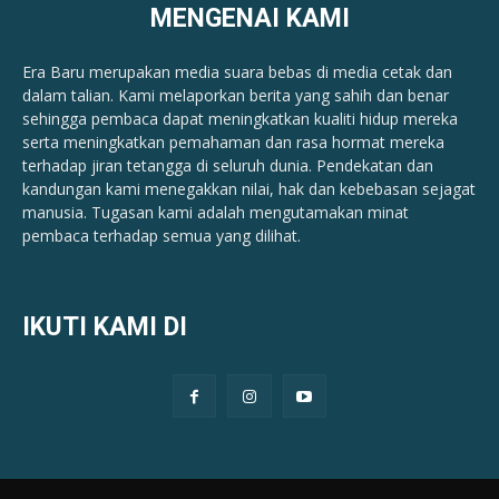
MENGENAI KAMI
Era Baru merupakan media suara bebas di media cetak dan
dalam talian. Kami melaporkan berita yang sahih dan benar ​​
sehingga pembaca dapat meningkatkan kualiti hidup mereka
serta meningkatkan pemahaman dan rasa hormat mereka
terhadap jiran tetangga di seluruh dunia. Pendekatan dan
kandungan kami menegakkan nilai, hak dan kebebasan sejagat
manusia. Tugasan kami adalah mengutamakan minat
pembaca terhadap semua yang dilihat.
IKUTI KAMI DI