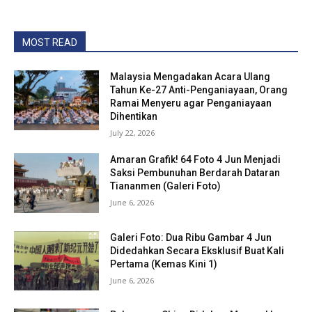
MOST READ
Malaysia Mengadakan Acara Ulang
Tahun Ke-27 Anti-Penganiayaan, Orang
Ramai Menyeru agar Penganiayaan
Dihentikan
July 22, 2026
Amaran Grafik! 64 Foto 4 Jun Menjadi
Saksi Pembunuhan Berdarah Dataran
Tiananmen (Galeri Foto)
June 6, 2026
Galeri Foto: Dua Ribu Gambar 4 Jun
Didedahkan Secara Eksklusif Buat Kali
Pertama (Kemas Kini 1)
June 6, 2026