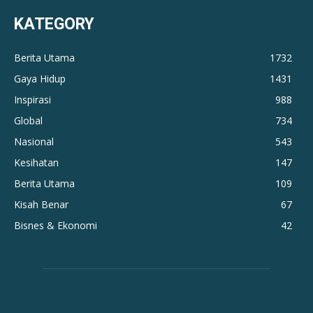
KATEGORY
Berita Utama
1732
Gaya Hidup
1431
Inspirasi
988
Global
734
Nasional
543
Kesihatan
147
Berita Utama
109
Kisah Benar
67
Bisnes & Ekonomi
42