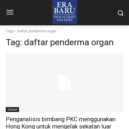
Tags
Daftar penderma organ
Tag:
daftar penderma organ
Global
Penganalisis bimbang PKC menggunakan
Hong Kong untuk mengelak sekatan luar