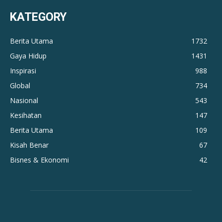
KATEGORY
Berita Utama
1732
Gaya Hidup
1431
Inspirasi
988
Global
734
Nasional
543
Kesihatan
147
Berita Utama
109
Kisah Benar
67
Bisnes & Ekonomi
42