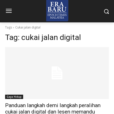
Tags
Cukai jalan digital
Tag:
cukai jalan digital
Gaya Hidup
Panduan langkah demi langkah peralihan
cukai jalan digital dan lesen memandu