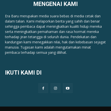
MENGENAI KAMI
Era Baru merupakan media suara bebas di media cetak dan
dalam talian. Kami melaporkan berita yang sahih dan benar ​​
sehingga pembaca dapat meningkatkan kualiti hidup mereka
serta meningkatkan pemahaman dan rasa hormat mereka
terhadap jiran tetangga di seluruh dunia. Pendekatan dan
kandungan kami menegakkan nilai, hak dan kebebasan sejagat
manusia. Tugasan kami adalah mengutamakan minat
pembaca terhadap semua yang dilihat.
IKUTI KAMI DI