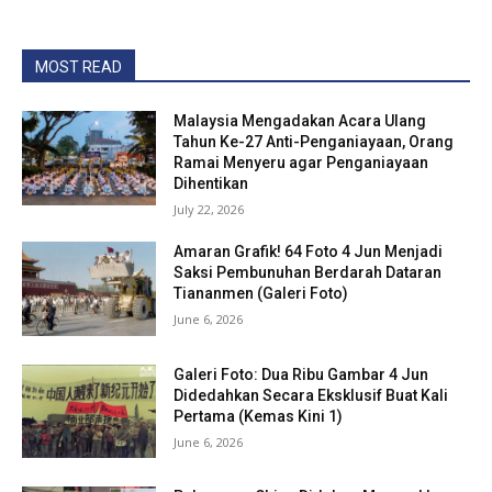
MOST READ
Malaysia Mengadakan Acara Ulang
Tahun Ke-27 Anti-Penganiayaan, Orang
Ramai Menyeru agar Penganiayaan
Dihentikan
July 22, 2026
Amaran Grafik! 64 Foto 4 Jun Menjadi
Saksi Pembunuhan Berdarah Dataran
Tiananmen (Galeri Foto)
June 6, 2026
Galeri Foto: Dua Ribu Gambar 4 Jun
Didedahkan Secara Eksklusif Buat Kali
Pertama (Kemas Kini 1)
June 6, 2026