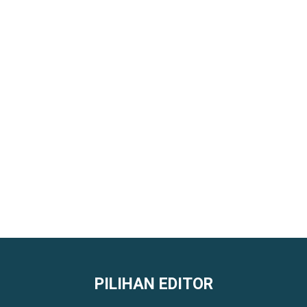
PILIHAN EDITOR