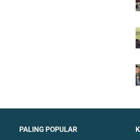
PALING POPULAR