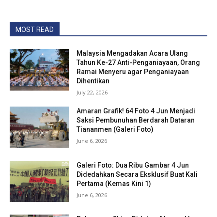
MOST READ
Malaysia Mengadakan Acara Ulang
Tahun Ke-27 Anti-Penganiayaan, Orang
Ramai Menyeru agar Penganiayaan
Dihentikan
July 22, 2026
Amaran Grafik! 64 Foto 4 Jun Menjadi
Saksi Pembunuhan Berdarah Dataran
Tiananmen (Galeri Foto)
June 6, 2026
Galeri Foto: Dua Ribu Gambar 4 Jun
Didedahkan Secara Eksklusif Buat Kali
Pertama (Kemas Kini 1)
June 6, 2026