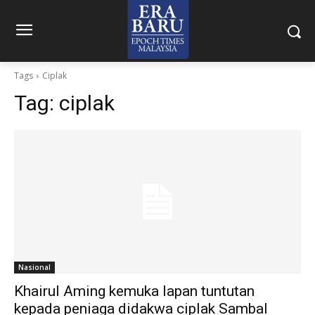
Tags
Ciplak
Tag:
ciplak
Nasional
Khairul Aming kemuka lapan tuntutan
kepada peniaga didakwa ciplak Sambal