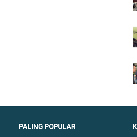
PALING POPULAR