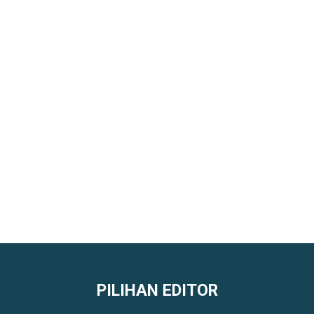
PILIHAN EDITOR