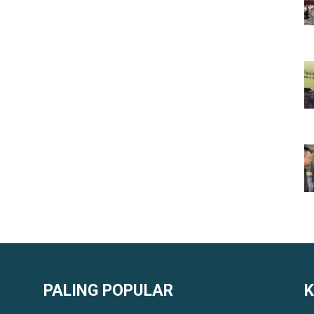
PALING POPULAR