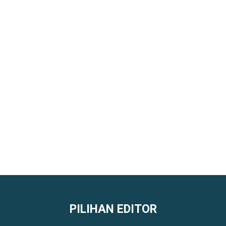
PILIHAN EDITOR