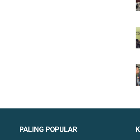
PALING POPULAR