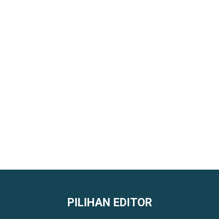
PILIHAN EDITOR