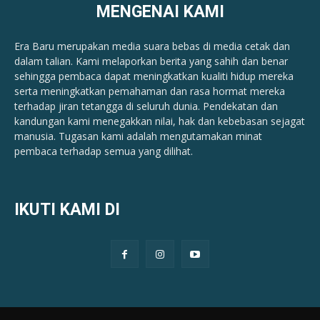
MENGENAI KAMI
Era Baru merupakan media suara bebas di media cetak dan
dalam talian. Kami melaporkan berita yang sahih dan benar ​​
sehingga pembaca dapat meningkatkan kualiti hidup mereka
serta meningkatkan pemahaman dan rasa hormat mereka
terhadap jiran tetangga di seluruh dunia. Pendekatan dan
kandungan kami menegakkan nilai, hak dan kebebasan sejagat
manusia. Tugasan kami adalah mengutamakan minat
pembaca terhadap semua yang dilihat.
IKUTI KAMI DI