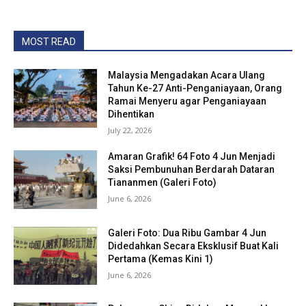
MOST READ
Malaysia Mengadakan Acara Ulang
Tahun Ke-27 Anti-Penganiayaan, Orang
Ramai Menyeru agar Penganiayaan
Dihentikan
July 22, 2026
Amaran Grafik! 64 Foto 4 Jun Menjadi
Saksi Pembunuhan Berdarah Dataran
Tiananmen (Galeri Foto)
June 6, 2026
Galeri Foto: Dua Ribu Gambar 4 Jun
Didedahkan Secara Eksklusif Buat Kali
Pertama (Kemas Kini 1)
June 6, 2026