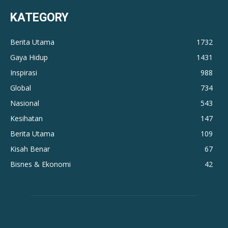
KATEGORY
Berita Utama
1732
Gaya Hidup
1431
Inspirasi
988
Global
734
Nasional
543
Kesihatan
147
Berita Utama
109
Kisah Benar
67
Bisnes & Ekonomi
42