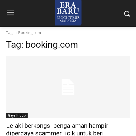
Tags
Booking.com
Tag:
booking.com
Gaya Hidup
Lelaki berkongsi pengalaman hampir
diperdaya scammer licik untuk beri