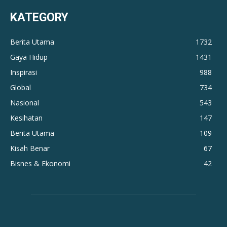
KATEGORY
Berita Utama
1732
Gaya Hidup
1431
Inspirasi
988
Global
734
Nasional
543
Kesihatan
147
Berita Utama
109
Kisah Benar
67
Bisnes & Ekonomi
42