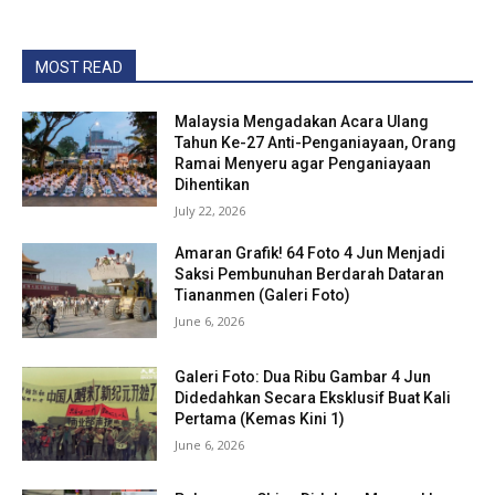
MOST READ
Malaysia Mengadakan Acara Ulang
Tahun Ke-27 Anti-Penganiayaan, Orang
Ramai Menyeru agar Penganiayaan
Dihentikan
July 22, 2026
Amaran Grafik! 64 Foto 4 Jun Menjadi
Saksi Pembunuhan Berdarah Dataran
Tiananmen (Galeri Foto)
June 6, 2026
Galeri Foto: Dua Ribu Gambar 4 Jun
Didedahkan Secara Eksklusif Buat Kali
Pertama (Kemas Kini 1)
June 6, 2026