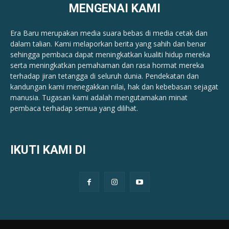
MENGENAI KAMI
Era Baru merupakan media suara bebas di media cetak dan
dalam talian. Kami melaporkan berita yang sahih dan benar ​​
sehingga pembaca dapat meningkatkan kualiti hidup mereka
serta meningkatkan pemahaman dan rasa hormat mereka
terhadap jiran tetangga di seluruh dunia. Pendekatan dan
kandungan kami menegakkan nilai, hak dan kebebasan sejagat
manusia. Tugasan kami adalah mengutamakan minat
pembaca terhadap semua yang dilihat.
IKUTI KAMI DI