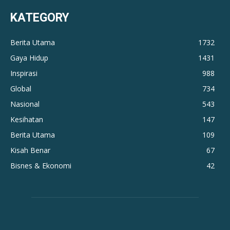
KATEGORY
Berita Utama
1732
Gaya Hidup
1431
Inspirasi
988
Global
734
Nasional
543
Kesihatan
147
Berita Utama
109
Kisah Benar
67
Bisnes & Ekonomi
42