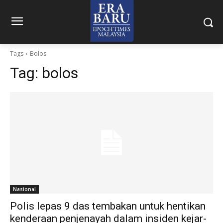
Tags
Bolos
Tag:
bolos
Nasional
Polis lepas 9 das tembakan untuk hentikan
kenderaan penjenayah dalam insiden kejar-