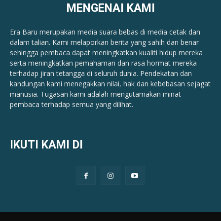
MENGENAI KAMI
Era Baru merupakan media suara bebas di media cetak dan
dalam talian. Kami melaporkan berita yang sahih dan benar ​​
sehingga pembaca dapat meningkatkan kualiti hidup mereka
serta meningkatkan pemahaman dan rasa hormat mereka
terhadap jiran tetangga di seluruh dunia. Pendekatan dan
kandungan kami menegakkan nilai, hak dan kebebasan sejagat
manusia. Tugasan kami adalah mengutamakan minat
pembaca terhadap semua yang dilihat.
IKUTI KAMI DI