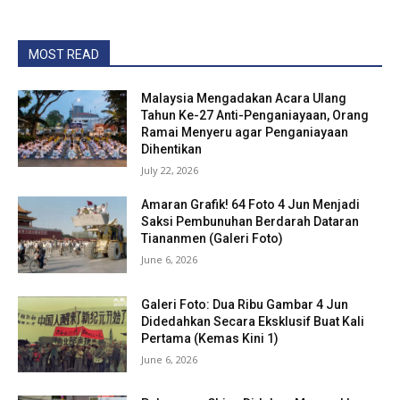
MOST READ
Malaysia Mengadakan Acara Ulang
Tahun Ke-27 Anti-Penganiayaan, Orang
Ramai Menyeru agar Penganiayaan
Dihentikan
July 22, 2026
Amaran Grafik! 64 Foto 4 Jun Menjadi
Saksi Pembunuhan Berdarah Dataran
Tiananmen (Galeri Foto)
June 6, 2026
Galeri Foto: Dua Ribu Gambar 4 Jun
Didedahkan Secara Eksklusif Buat Kali
Pertama (Kemas Kini 1)
June 6, 2026