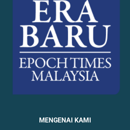
MENGENAI KAMI