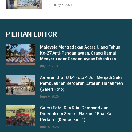
February 3, 2026
PILIHAN EDITOR
Malaysia Mengadakan Acara Ulang Tahun
Ke-27 Anti-Penganiayaan, Orang Ramai
Menyeru agar Penganiayaan Dihentikan
July 22, 2026
Amaran Grafik! 64 Foto 4 Jun Menjadi Saksi
Pembunuhan Berdarah Dataran Tiananmen
(Galeri Foto)
June 6, 2026
Galeri Foto: Dua Ribu Gambar 4 Jun
Didedahkan Secara Eksklusif Buat Kali
Pertama (Kemas Kini 1)
June 6, 2026