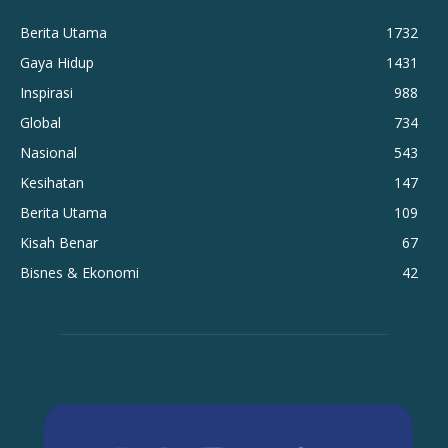
Berita Utama
1732
Gaya Hidup
1431
Inspirasi
988
Global
734
Nasional
543
Kesihatan
147
Berita Utama
109
Kisah Benar
67
Bisnes & Ekonomi
42